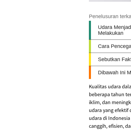
Kualitas udara da
beberapa tahun ter
iklim, dan mening
udara yang efektif
udara di Indonesia
canggih, efisien, 