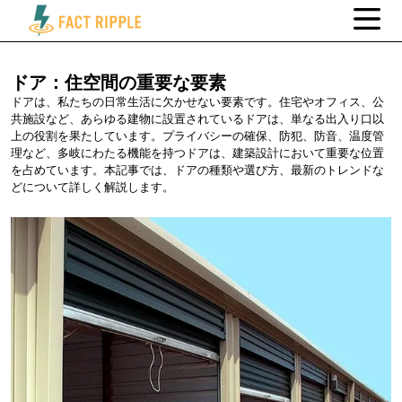
ドア：住空間の重要な要素
ドアは、私たちの日常生活に欠かせない要素です。住宅やオフィス、公
共施設など、あらゆる建物に設置されているドアは、単なる出入り口以
上の役割を果たしています。プライバシーの確保、防犯、防音、温度管
理など、多岐にわたる機能を持つドアは、建築設計において重要な位置
を占めています。本記事では、ドアの種類や選び方、最新のトレンドな
どについて詳しく解説します。