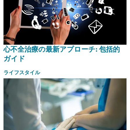
心不全治療の最新アプローチ: 包括的
ガイド
ライフスタイル