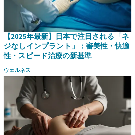
【2025年最新】日本で注目される「ネ
ジなしインプラント」：審美性・快適
性・スピード治療の新基準
ウェルネス