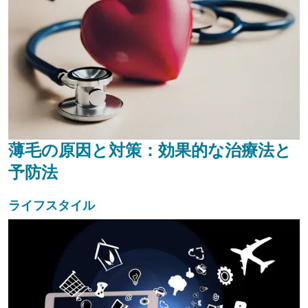
トは、インク、針...
薄毛の原因と対策：効果的な治療法と
予防法
ライフスタイル