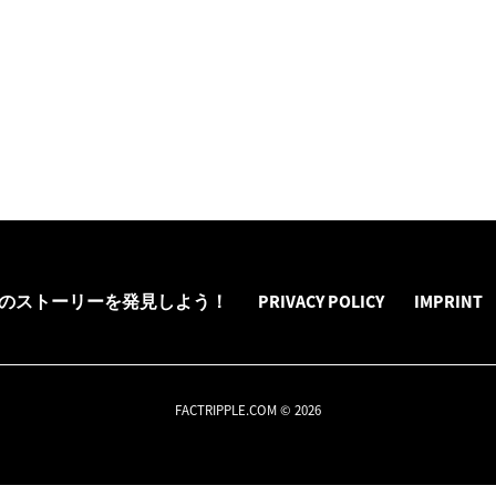
のストーリーを発見しよう！
PRIVACY POLICY
IMPRINT
FACTRIPPLE.COM © 2026