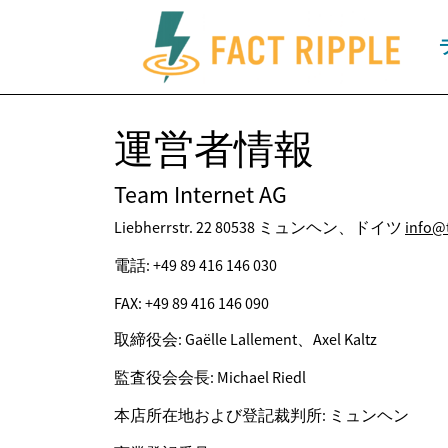
運営者情報
Team Internet AG
Liebherrstr. 22 80538 ミュンヘン、ドイツ
info@
電話: +49 89 416 146 030
FAX: +49 89 416 146 090
取締役会: Gaëlle Lallement、Axel Kaltz
監査役会会長: Michael Riedl
本店所在地および登記裁判所: ミュンヘン