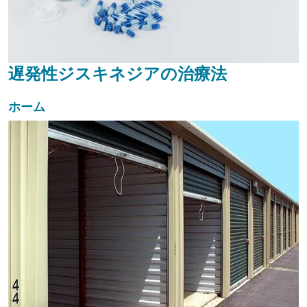
遅発性ジスキネジアの治療法
ホーム