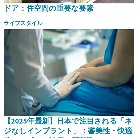
ドア：住空間の重要な要素
ライフスタイル
【2025年最新】日本で注目される「ネ
ジなしインプラント」：審美性・快適