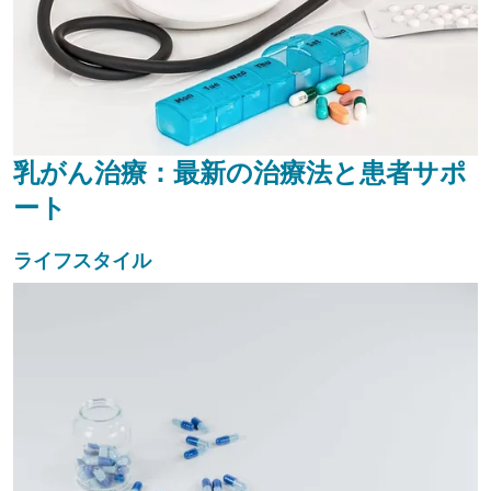
乳がん治療：最新の治療法と患者サポ
ート
ライフスタイル