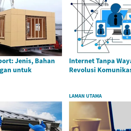
ort: Jenis, Bahan
Internet Tanpa Way
gan untuk
Revolusi Komunika
LAMAN UTAMA