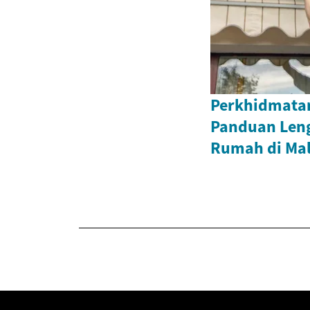
Perkhidmata
Panduan Leng
Rumah di Mal