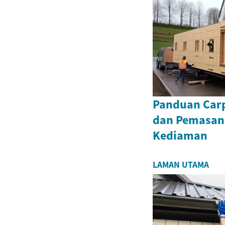
Panduan Carp
dan Pemasan
Kediaman
LAMAN UTAMA