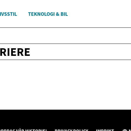
IVSSTIL
TEKNOLOGI & BIL
RIERE