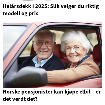
Helårsdekk i 2025: Slik velger du riktig
modell og pris
Norske pensjonister kan kjøpe elbil – er
det verdt det?