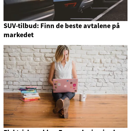
SUV-tilbud: Finn de beste avtalene på
markedet