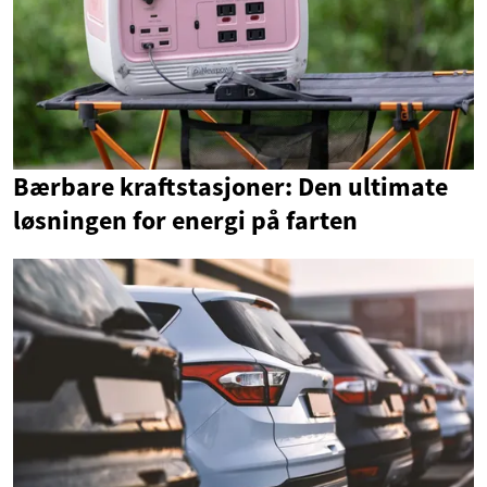
Bærbare kraftstasjoner: Den ultimate
løsningen for energi på farten