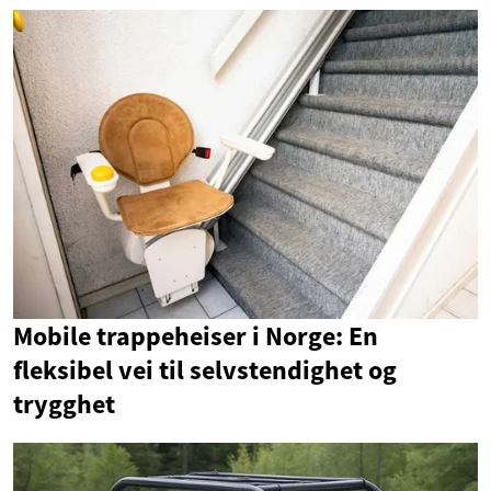
Mobile trappeheiser i Norge: En
fleksibel vei til selvstendighet og
trygghet