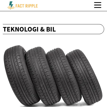
TEKNOLOGI & BIL