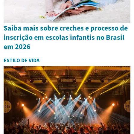
Saiba mais sobre creches e processo de
inscrição em escolas infantis no Brasil
em 2026
ESTILO DE VIDA