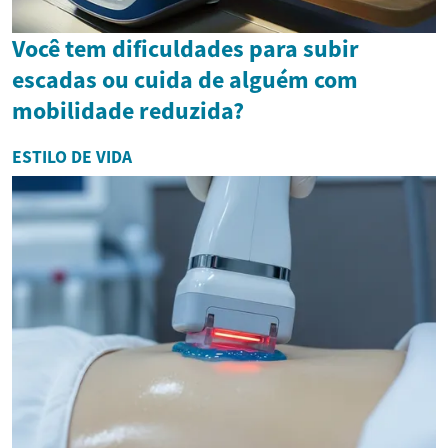
Você tem dificuldades para subir
escadas ou cuida de alguém com
mobilidade reduzida?
ESTILO DE VIDA