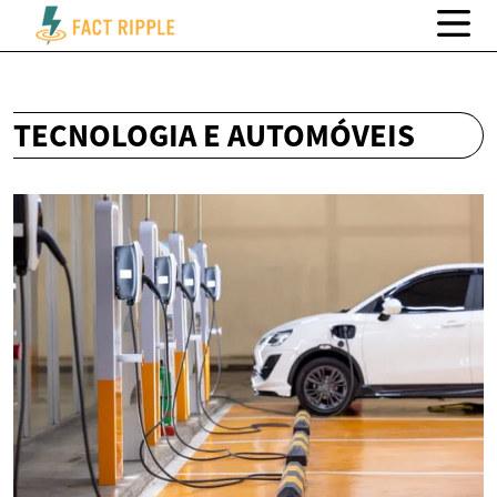
TECNOLOGIA E AUTOMÓVEIS