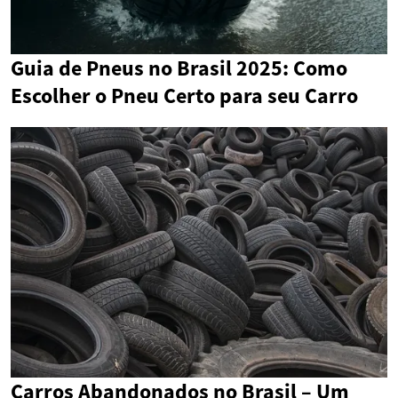
Guia de Pneus no Brasil 2025: Como
Escolher o Pneu Certo para seu Carro
Carros Abandonados no Brasil – Um