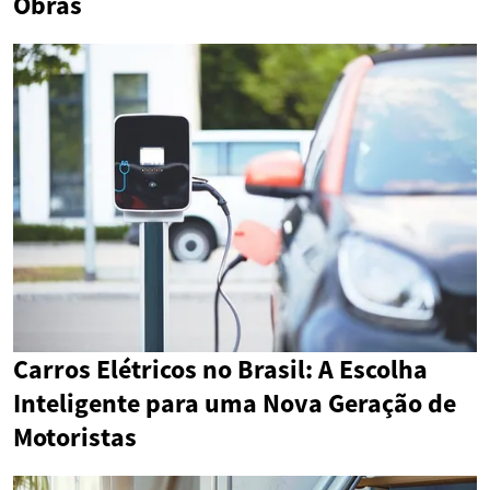
Obras
Carros Elétricos no Brasil: A Escolha
Inteligente para uma Nova Geração de
Motoristas