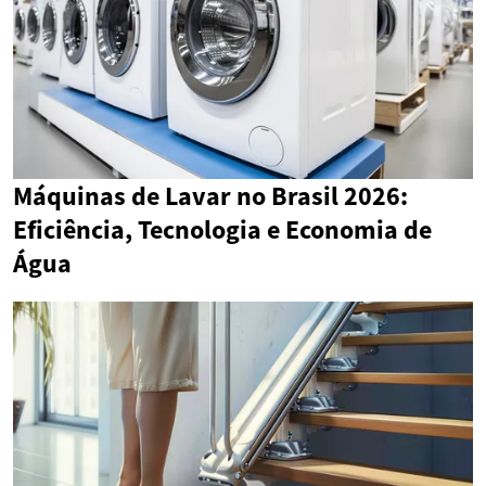
Máquinas de Lavar no Brasil 2026:
Eficiência, Tecnologia e Economia de
Água