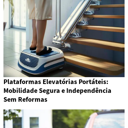
Plataformas Elevatórias Portáteis:
Mobilidade Segura e Independência
Sem Reformas