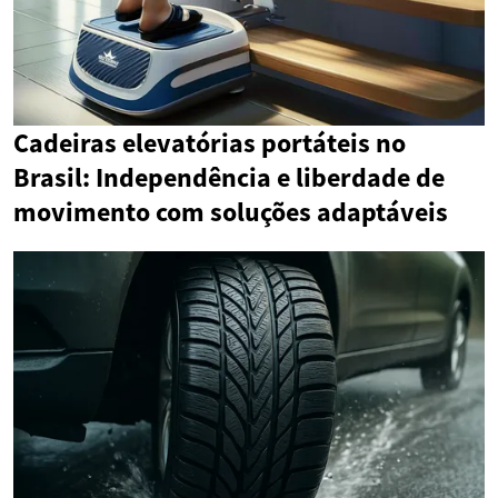
Cadeiras elevatórias portáteis no
Brasil: Independência e liberdade de
movimento com soluções adaptáveis