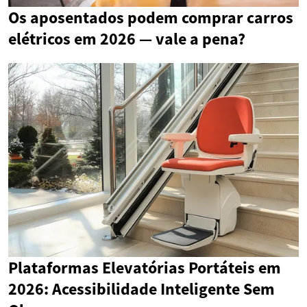
Os aposentados podem comprar carros
elétricos em 2026 — vale a pena?
Plataformas Elevatórias Portáteis em
2026: Acessibilidade Inteligente Sem