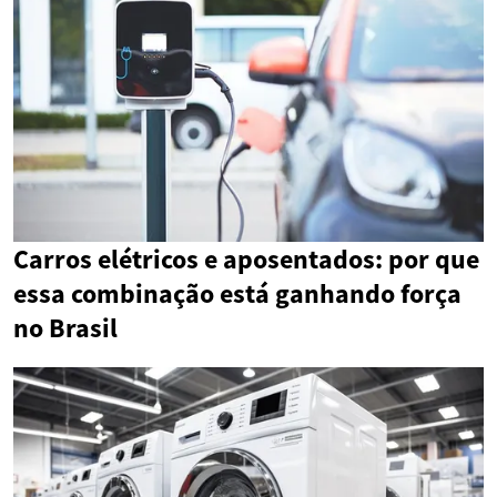
Carros elétricos e aposentados: por que
essa combinação está ganhando força
no Brasil