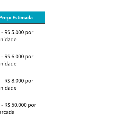
 Preço Estimada
 - R$ 5.000 por
nidade
 - R$ 6.000 por
nidade
 - R$ 8.000 por
nidade
 - R$ 50.000 por
arcada