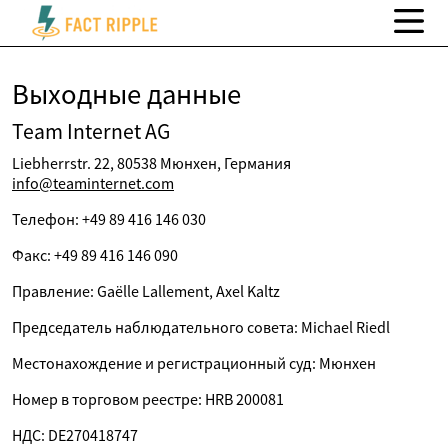
Выходные данные
Team Internet AG
Liebherrstr. 22, 80538 Мюнхен, Германия
info@teaminternet.com
Телефон: +49 89 416 146 030
Факс: +49 89 416 146 090
Правление: Gaëlle Lallement, Axel Kaltz
Председатель наблюдательного совета: Michael Riedl
Местонахождение и регистрационный суд: Мюнхен
Номер в торговом реестре: HRB 200081
НДС: DE270418747