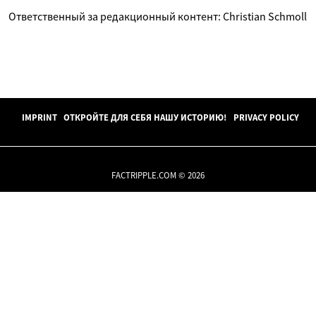
Ответственный за редакционный контент: Christian Schmoll
IMPRINT
ОТКРОЙТЕ ДЛЯ СЕБЯ НАШУ ИСТОРИЮ!
PRIVACY POLICY
FACTRIPPLE.COM © 2026