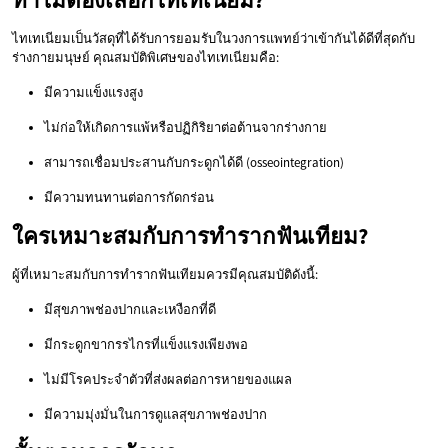
ไทเทเนียมเป็นวัสดุที่ได้รับการยอมรับในวงการแพทย์ว่าเข้ากันได้ดีที่สุดกับ
ร่างกายมนุษย์ คุณสมบัติพิเศษของไทเทเนียมคือ:
มีความแข็งแรงสูง
ไม่ก่อให้เกิดการแพ้หรือปฏิกิริยาต่อต้านจากร่างกาย
สามารถเชื่อมประสานกับกระดูกได้ดี (osseointegration)
มีความทนทานต่อการกัดกร่อน
ใครเหมาะสมกับการทำรากฟันเทียม?
ผู้ที่เหมาะสมกับการทำรากฟันเทียมควรมีคุณสมบัติดังนี้:
มีสุขภาพช่องปากและเหงือกที่ดี
มีกระดูกขากรรไกรที่แข็งแรงเพียงพอ
ไม่มีโรคประจำตัวที่ส่งผลต่อการหายของแผล
มีความมุ่งมั่นในการดูแลสุขภาพช่องปาก