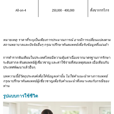
All-on-4
250,000 - 400,000
ทั้งขากรรไกร
หมายเหตุ: ราคาที่ระบุเป็นเพียงการประมาณการณ์ อาจมีการเปลี่ยนแปลงตาม
สถานพยาบาลและปัจจัยอื่นๆ กรุณาปรึกษาทันตแพทย์เพื่อรับข้อมูลที่แม่นยำ
การทำรากฟันเทียมในประเทศไทยมีความคุ้มค่าเนื่องจากมาตรฐานการรักษา
ระดับสากล ทันตแพทย์ผู้เชี่ยวชาญ และค่าใช้จ่ายที่สมเหตุสมผล เมื่อเทียบกับ
ประเทศพัฒนาแล้วอื่นๆ
บทความนี้มีวัตถุประสงค์เพื่อให้ข้อมูลเท่านั้น ไม่ใช่คำแนะนำทางการแพทย์
กรุณาปรึกษาทันตแพทย์ผู้เชี่ยวชาญเพื่อรับคำแนะนำที่เหมาะสมกับกรณีของ
ท่าน
รูปแบบการใช้ชีวิต