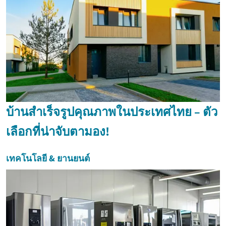
บ้านสำเร็จรูปคุณภาพในประเทศไทย – ตัว
เลือกที่น่าจับตามอง!
เทคโนโลยี & ยานยนต์