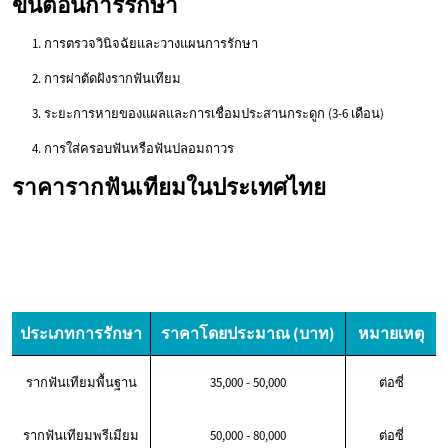
ขั้นตอนการรักษา
การตรวจวินิจฉัยและวางแผนการรักษา
การผ่าตัดฝังรากฟันเทียม
ระยะการหายของแผลและการเชื่อมประสานกระดูก (3-6 เดือน)
การใส่ครอบฟันหรือฟันปลอมถาวร
ราคารากฟันเทียมในประเทศไทย
ประเภทการรักษา
ราคาโดยประมาณ (บาท)
หมายเหตุ
รากฟันเทียมพื้นฐาน
35,000 - 50,000
ต่อซี่
รากฟันเทียมพรีเมียม
50,000 - 80,000
ต่อซี่