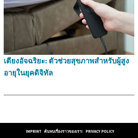
เตียงอัจฉริยะ: ตัวช่วยสุขภาพสำหรับผู้สูง
อายุในยุคดิจิทัล
IMPRINT
ค้นพบเรื่องราวของเรา!
PRIVACY POLICY