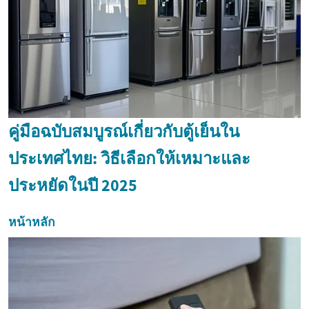
คู่มือฉบับสมบูรณ์เกี่ยวกับตู้เย็นใน
ประเทศไทย: วิธีเลือกให้เหมาะและ
ประหยัดในปี 2025
หน้าหลัก