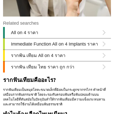
รากฟันเทียมคืออะไร?
รากฟันเทียมเป็นหมุดโลหะขนาดเล็กที่ฝังลงในกระดูกขากรรไกร ทำหน้าที่
เสมือนรากฟันธรรมชาติ โดยจะรองรับครอบฟันหรือฟันปลอมด้านบน
เทคโนโลยีที่ทันสมัยในปัจจุบันทำให้รากฟันเทียมมีความแข็งแรง ทนทาน
และสามารถใช้งานได้เหมือนฟันธรรมชาติ
ทำไมต้องเลือกไทเทเนียม?