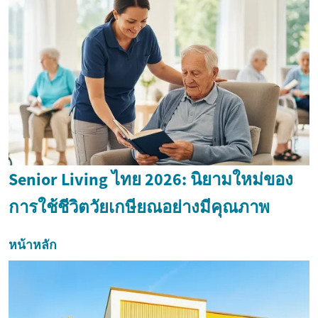
Senior Living ไทย 2026: นิยามใหม่ของ
การใช้ชีวิตวัยเกษียณอย่างมีคุณภาพ
หน้าหลัก