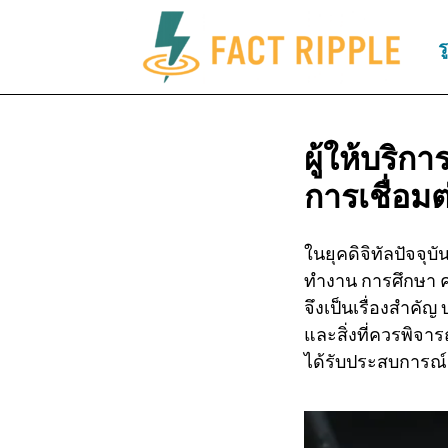
ร
ผู้ให้บริกา
การเชื่อม
ในยุคดิจิทัลปัจจุ
ทำงาน การศึกษา คว
จึงเป็นเรื่องสำคั
และสิ่งที่ควรพิจ
ได้รับประสบการณ์กา