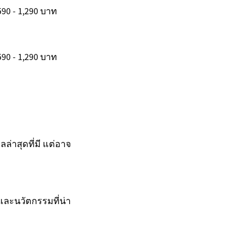
590 - 1,290 บาท
590 - 1,290 บาท
ล่าสุดที่มี แต่อาจ
และนวัตกรรมที่น่า