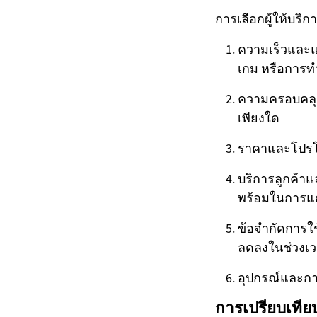
การเลือกผู้ให้บริก
ความเร็วและแ
เกม หรือการ
ความครอบคลุม
เพียงใด
ราคาและโปรโมช
บริการลูกค้า
พร้อมในการแ
ข้อจำกัดการใช
ลดลงในช่วงเว
อุปกรณ์และการ
การเปรียบเทียบ