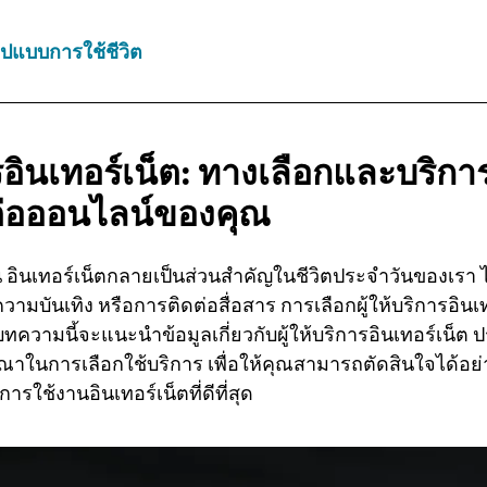
ูปแบบการใช้ชีวิต
รอินเทอร์เน็ต:
ทางเลือกและบริกา
ต่อออนไลน์ของคุณ
บัน อินเทอร์เน็ตกลายเป็นส่วนสำคัญในชีวิตประจำวันของเรา 
ามบันเทิง หรือการติดต่อสื่อสาร การเลือกผู้ให้บริการอินเ
ญ บทความนี้จะแนะนำข้อมูลเกี่ยวกับผู้ให้บริการอินเทอร์เน็
ารณาในการเลือกใช้บริการ เพื่อให้คุณสามารถตัดสินใจได้
รใช้งานอินเทอร์เน็ตที่ดีที่สุด