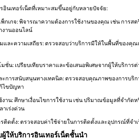
ารอินเทอร์เน็ตที่เหมาะสมขึ้นอยู่กับหลายปัจจัย:
พ็กเกจ: พิจารณาความต้องการใช้งานของคุณ เช่น การสตรี
ทำงานออนไลน์
และความเสถียร: ตรวจสอบว่าบริการมีให้ในพื้นที่ของคุ
ั่น: เปรียบเทียบราคาและข้อเสนอพิเศษจากผู้ให้บริการต่
และการสนับสนุนทางเทคนิค: ตรวจสอบคุณภาพของการบริก
ก้ไขปัญหา
้งาน: ศึกษาเงื่อนไขการใช้งาน เช่น ปริมาณข้อมูลที่จำกัดห
ลาเร่งด่วน
ติดตั้ง: ตรวจสอบค่าใช้จ่ายในการติดตั้งและอุปกรณ์ที่จำเ
ผู้ให้บริการอินเทอร์เน็ตชั้นนำ