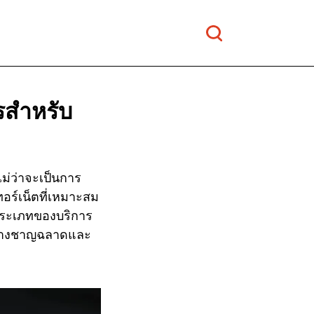
รสำหรับ
ไม่ว่าจะเป็นการ
ทอร์เน็ตที่เหมาะสม
ต ประเภทของบริการ
อย่างชาญฉลาดและ