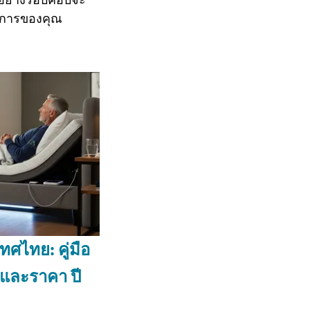
องการของคุณ
ทศไทย: คู่มือ
ม และราคา ปี