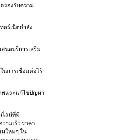
ื่อรองรับความ
เทอร์เน็ตกำลัง
เสนอบริการเสริม
ในการเชื่อมต่อไร้
ิภาพและแก้ไขปัญหา
ลน์ที่มี
ความเร็ว ราคา
รมใหม่ๆ ใน
ใจอย่างรอบคอบจะ