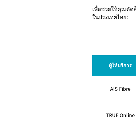
เพื่อช่วยให้คุณตัด
ในประเทศไทย:
ผู้ให้บริการ
AIS Fibre
TRUE Online