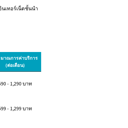
อินเทอร์เน็ตชั้นนำ
มาณการค่าบริการ
(ต่อเดือน)
590 - 1,290 บาท
599 - 1,299 บาท