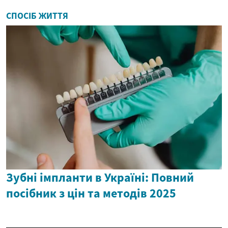
СПОСІБ ЖИТТЯ
Зубні імпланти в Україні: Повний
посібник з цін та методів 2025