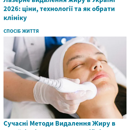
2026: ціни, технології та як обрати
клініку
СПОСІБ ЖИТТЯ
Сучасні Методи Видалення Жиру в