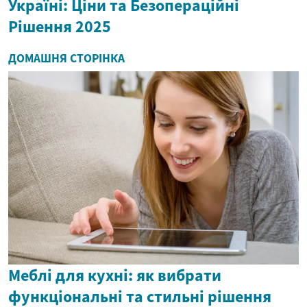
Україні: Ціни та Безопераційні
Рішення 2025
ДОМАШНЯ СТОРІНКА
Меблі для кухні: як вибрати
функціональні та стильні рішення