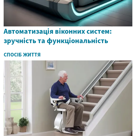
Автоматизація віконних систем:
зручність та функціональність
СПОСІБ ЖИТТЯ