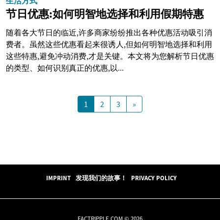
生活方式
节日优惠:如何明智地选择和利用假期特惠
随着各大节日的临近,许多商家纷纷推出各种优惠活动吸引消
费者。虽然这些优惠看起来很诱人,但如何明智地选择和利用
这些特惠,避免冲动消费,才是关键。本文将为您解析节日优惠
的类型、如何识别真正的优惠,以...
1
2
3
»
IMPRINT
发现我们的故事！
PRIVACY POLICY
FACTRIPPLE.COM © 2026