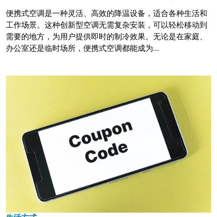
便携式空调是一种灵活、高效的降温设备，适合各种生活和
工作场景。这种创新型空调无需复杂安装，可以轻松移动到
需要的地方，为用户提供即时的制冷效果。无论是在家庭、
办公室还是临时场所，便携式空调都能成为...