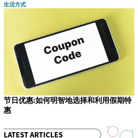
生活方式
节日优惠:如何明智地选择和利用假期特
惠
LATEST ARTICLES