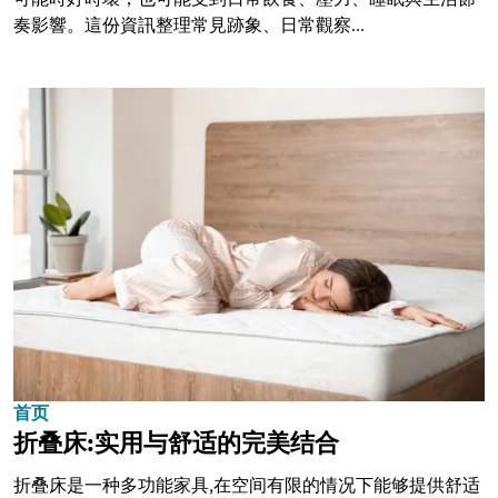
奏影響。這份資訊整理常見跡象、日常觀察...
首页
折叠床:实用与舒适的完美结合
折叠床是一种多功能家具,在空间有限的情况下能够提供舒适