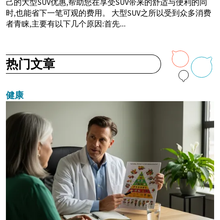
己的大型SUV优惠,帮助您在享受SUV带来的舒适与便利的同
时,也能省下一笔可观的费用。 大型SUV之所以受到众多消费
者青睐,主要有以下几个原因:首先...
热门文章
健康