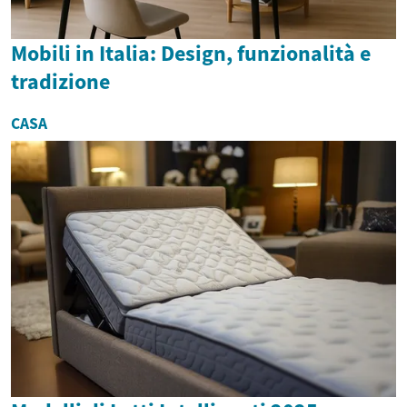
Mobili in Italia: Design, funzionalità e
tradizione
CASA