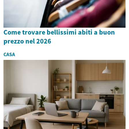
Come trovare bellissimi abiti a buon
prezzo nel 2026
CASA