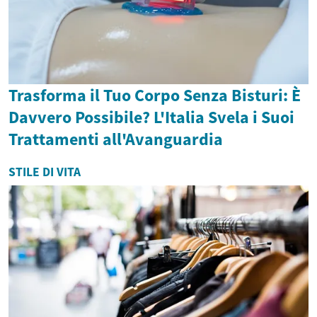
Trasforma il Tuo Corpo Senza Bisturi: È
Davvero Possibile? L'Italia Svela i Suoi
Trattamenti all'Avanguardia
STILE DI VITA