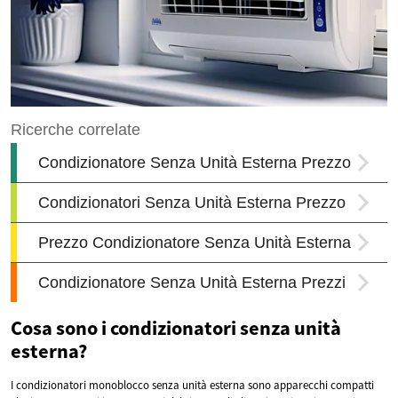
Cosa sono i condizionatori senza unità
esterna?
I condizionatori monoblocco senza unità esterna sono apparecchi compatti