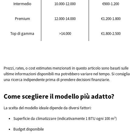
Intermedio
10.000-12.000
€900-1.200
Premium
12.000-14.000
€1.200-1.800
Top di gamma
>14.000
€1.800-2.500
Prezzi, rates, o cost estimates menzionati in questo articolo sono basati sulle
ultime informazioni disponibili ma potrebbero variare nel tempo. Si consiglia
una ricerca indipendente prima di prendere decisioni finanziarie.
Come scegliere il modello più adatto?
La scelta del modello ideale dipende da diversi fattori:
Superficie da climatizzare (indicativamente 1 BTU ogni 100 m³)
Budget disponibile