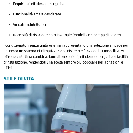
Requisiti di efficienza energetica
Funzionalità smart desiderate
Vincoli architettonici
Necessità di riscaldamento invernale (modelli con pompa di calore)
I condizionatori senza unità esterna rappresentano una soluzione efficace per
chi cerca un sistema di climatizzazione discreto e funzionale. I modelli 2025
offrono un’ottima combinazione di prestazioni, efficienza energetica e facilità
d’installazione, rendendoli una scelta sempre più popolare per abitazioni e
uffici.
STILE DI VITA