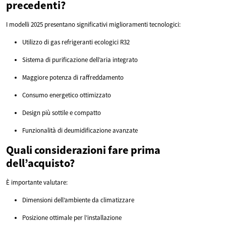
precedenti?
I modelli 2025 presentano significativi miglioramenti tecnologici:
Utilizzo di gas refrigeranti ecologici R32
Sistema di purificazione dell’aria integrato
Maggiore potenza di raffreddamento
Consumo energetico ottimizzato
Design più sottile e compatto
Funzionalità di deumidificazione avanzate
Quali considerazioni fare prima
dell’acquisto?
È importante valutare:
Dimensioni dell’ambiente da climatizzare
Posizione ottimale per l’installazione