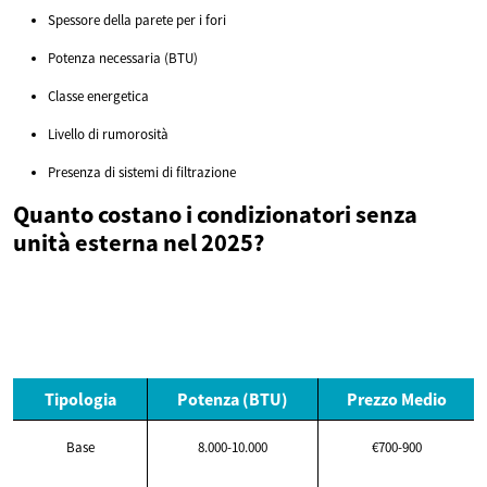
Spessore della parete per i fori
Potenza necessaria (BTU)
Classe energetica
Livello di rumorosità
Presenza di sistemi di filtrazione
Quanto costano i condizionatori senza
unità esterna nel 2025?
Tipologia
Potenza (BTU)
Prezzo Medio
Base
8.000-10.000
€700-900