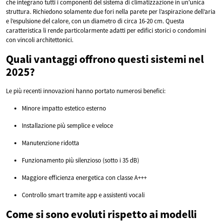
che integrano tutti i componenti del sistema di climatizzazione in un’unica
struttura. Richiedono solamente due fori nella parete per l’aspirazione dell’aria
e l’espulsione del calore, con un diametro di circa 16-20 cm. Questa
caratteristica li rende particolarmente adatti per edifici storici o condomini
con vincoli architettonici.
Quali vantaggi offrono questi sistemi nel
2025?
Le più recenti innovazioni hanno portato numerosi benefici:
Minore impatto estetico esterno
Installazione più semplice e veloce
Manutenzione ridotta
Funzionamento più silenzioso (sotto i 35 dB)
Maggiore efficienza energetica con classe A+++
Controllo smart tramite app e assistenti vocali
Come si sono evoluti rispetto ai modelli