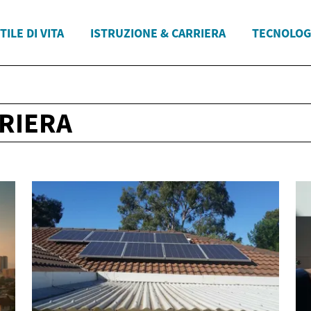
TILE DI VITA
ISTRUZIONE & CARRIERA
TECNOLOG
RIERA