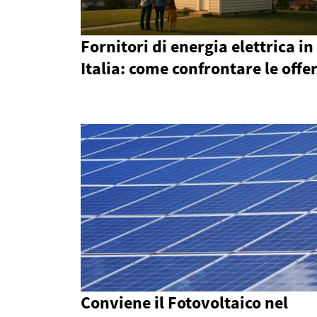
Fornitori di energia elettrica in
Italia: come confrontare le offe
Conviene il Fotovoltaico nel