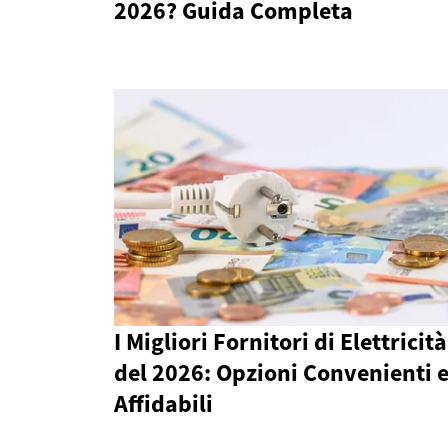
2026? Guida Completa
I Migliori Fornitori di Elettricità
del 2026: Opzioni Convenienti 
Affidabili