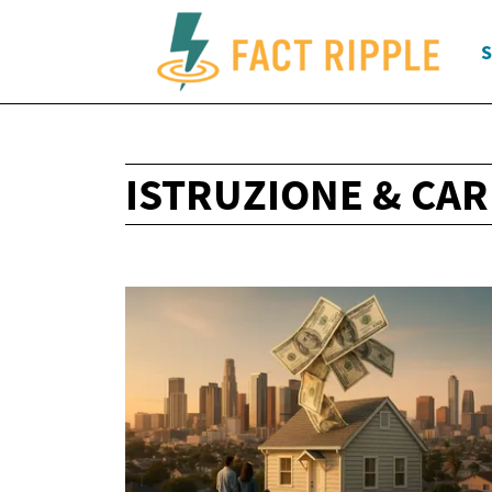
S
ISTRUZIONE & CAR