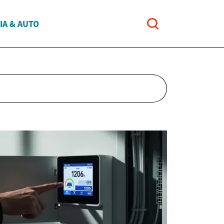
IA & AUTO