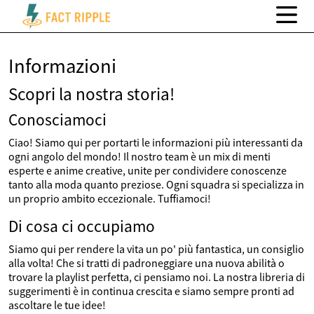
Informazioni
Scopri la nostra storia!
Conosciamoci
Ciao! Siamo qui per portarti le informazioni più interessanti da
ogni angolo del mondo! Il nostro team è un mix di menti
esperte e anime creative, unite per condividere conoscenze
tanto alla moda quanto preziose. Ogni squadra si specializza in
un proprio ambito eccezionale. Tuffiamoci!
Di cosa ci occupiamo
Siamo qui per rendere la vita un po' più fantastica, un consiglio
alla volta! Che si tratti di padroneggiare una nuova abilità o
trovare la playlist perfetta, ci pensiamo noi. La nostra libreria di
suggerimenti è in continua crescita e siamo sempre pronti ad
ascoltare le tue idee!