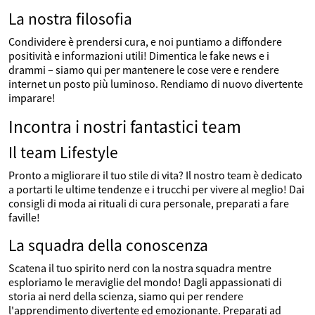
La nostra filosofia
Condividere è prendersi cura, e noi puntiamo a diffondere
positività e informazioni utili! Dimentica le fake news e i
drammi – siamo qui per mantenere le cose vere e rendere
internet un posto più luminoso. Rendiamo di nuovo divertente
imparare!
Incontra i nostri fantastici team
Il team Lifestyle
Pronto a migliorare il tuo stile di vita? Il nostro team è dedicato
a portarti le ultime tendenze e i trucchi per vivere al meglio! Dai
consigli di moda ai rituali di cura personale, preparati a fare
faville!
La squadra della conoscenza
Scatena il tuo spirito nerd con la nostra squadra mentre
esploriamo le meraviglie del mondo! Dagli appassionati di
storia ai nerd della scienza, siamo qui per rendere
l'apprendimento divertente ed emozionante. Preparati ad