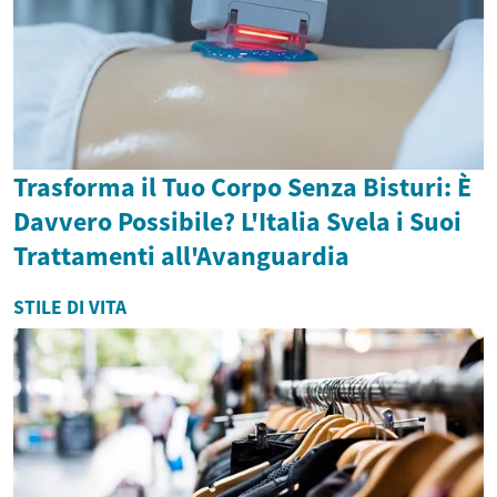
Trasforma il Tuo Corpo Senza Bisturi: È
Davvero Possibile? L'Italia Svela i Suoi
Trattamenti all'Avanguardia
STILE DI VITA