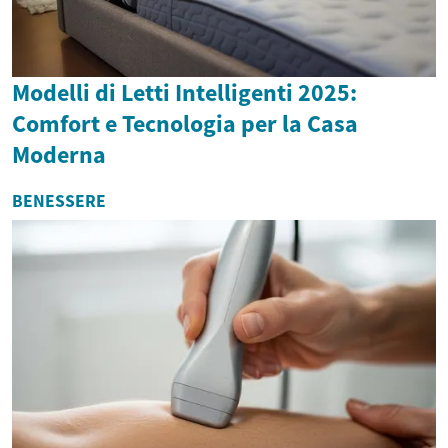
Modelli di Letti Intelligenti 2025:
Comfort e Tecnologia per la Casa
Moderna
BENESSERE