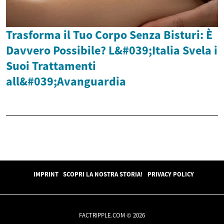
Trasforma il Tuo Corpo Senza Bisturi: È
Davvero Possibile? L&#039;Italia Svela i
Suoi Trattamenti
all&#039;Avanguardia
IMPRINT
SCOPRI LA NOSTRA STORIA!
PRIVACY POLICY
FACTRIPPLE.COM © 2026