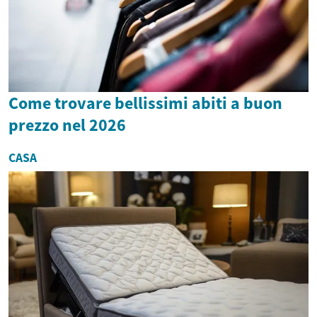
Come trovare bellissimi abiti a buon
prezzo nel 2026
CASA