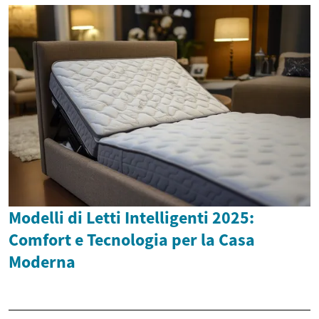
Modelli di Letti Intelligenti 2025:
Comfort e Tecnologia per la Casa
Moderna