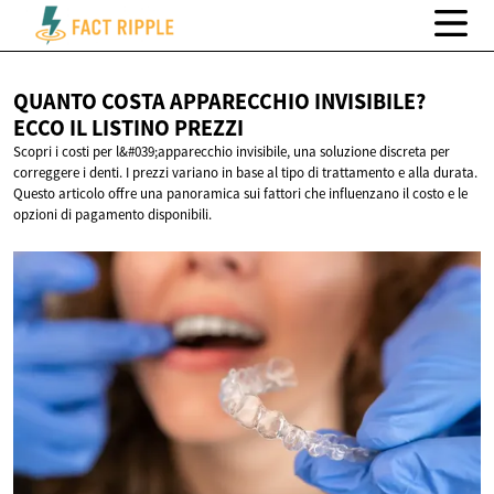
QUANTO COSTA APPARECCHIO INVISIBILE?
ECCO IL
LISTINO PREZZI
Scopri i costi per l&#039;apparecchio invisibile, una soluzione discreta per
correggere i denti. I prezzi variano in base al tipo di trattamento e alla durata.
Questo articolo offre una panoramica sui fattori che influenzano il costo e le
opzioni di pagamento disponibili.