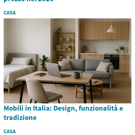
CASA
Mobili in Italia: Design, funzionalità e
tradizione
CASA