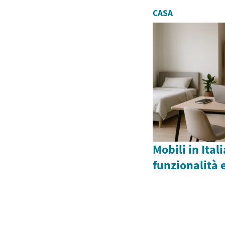
CASA
Mobili in Ital
funzionalità 