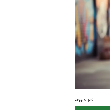
Leggi di più