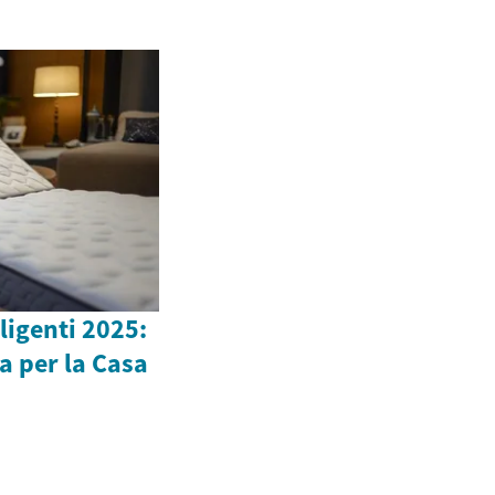
lligenti 2025:
a per la Casa