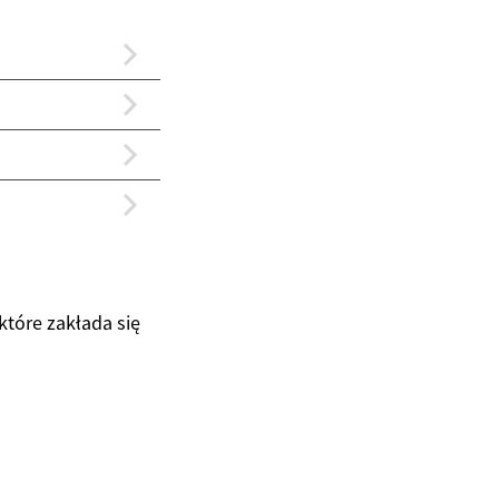
tóre zakłada się